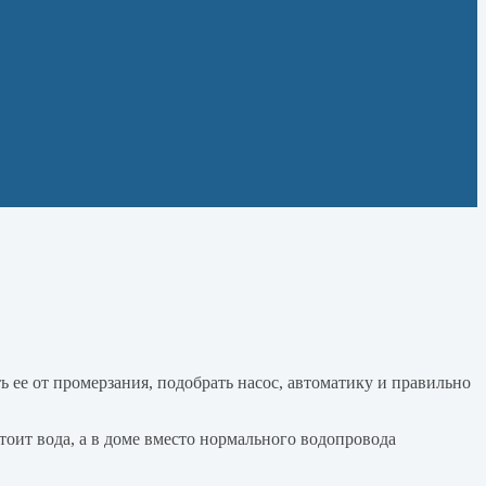
ь ее от промерзания, подобрать насос, автоматику и правильно
стоит вода, а в доме вместо нормального водопровода