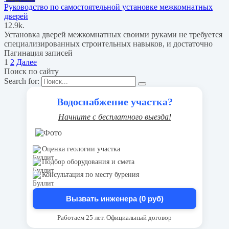
Руководство по самостоятельной установке межкомнатных
дверей
1
2.9k.
Установка дверей межкомнатных своими руками не требуется
специализированных строительных навыков, и достаточно
Пагинация записей
1
2
Далее
Поиск по сайту
Search for:
Водоснабжение участка?
Начните с бесплатного выезда!
Оценка геологии участка
Подбор оборудования и смета
Консультация по месту бурения
Вызвать инженера (0 руб)
Работаем 25 лет. Официальный договор