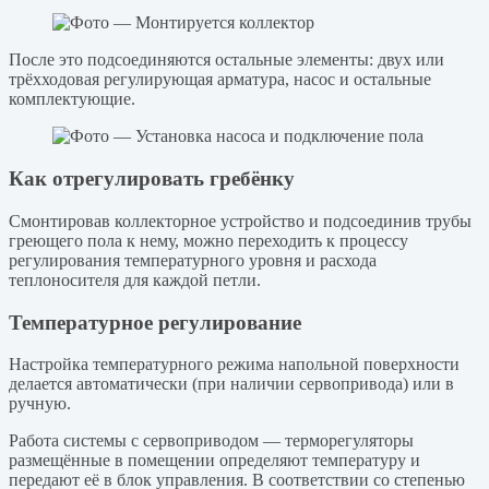
После это подсоединяются остальные элементы: двух или
трёхходовая регулирующая арматура, насос и остальные
комплектующие.
Как отрегулировать гребёнку
Смонтировав коллекторное устройство и подсоединив трубы
греющего пола к нему, можно переходить к процессу
регулирования температурного уровня и расхода
теплоносителя для каждой петли.
Температурное регулирование
Настройка температурного режима напольной поверхности
делается автоматически (при наличии сервопривода) или в
ручную.
Работа системы с сервоприводом — терморегуляторы
размещённые в помещении определяют температуру и
передают её в блок управления. В соответствии со степенью