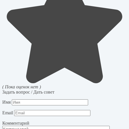
( Пока оценок нет )
Задать вопрос / Дать совет
Имя
Email
Комментарий