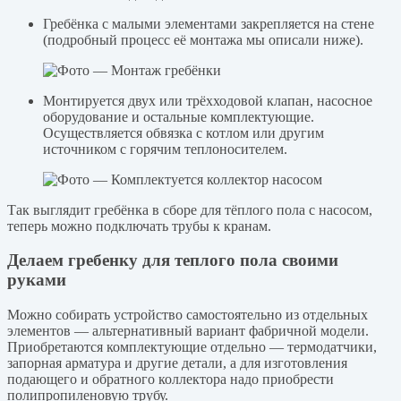
Гребёнка с малыми элементами закрепляется на стене
(подробный процесс её монтажа мы описали ниже).
Монтируется двух или трёхходовой клапан, насосное
оборудование и остальные комплектующие.
Осуществляется обвязка с котлом или другим
источником с горячим теплоносителем.
Так выглядит гребёнка в сборе для тёплого пола с насосом,
теперь можно подключать трубы к кранам.
Делаем гребенку для теплого пола своими
руками
Можно собирать устройство самостоятельно из отдельных
элементов — альтернативный вариант фабричной модели.
Приобретаются комплектующие отдельно — термодатчики,
запорная арматура и другие детали, а для изготовления
подающего и обратного коллектора надо приобрести
полипропиленовую трубу.