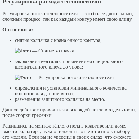
Регулировка расхода теплоносителя
Регулировка потока теплоносителя — это более длительный,
сложный процесс, так как каждый контур имеет свою длину.
Он состоит из:
снятия колпачка с крана одного контура;
закрывания вентиля с применением специального
шестигранного ключа до упора;
определения и установки минимального количества
оборотов для данной ветки;
размещения защитного колпачка на место.
Данное действие проводится для каждой петли в отдельности,
после сборки гребёнки.
Решившись на монтаж тёплого пола в квартире или доме,
вместо радиатора, нужно подходить ответственно к выбору
его модели. Если вы не уверены в своих силах, что сможете