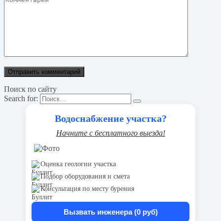
Поиск по сайту
Search for:
Водоснабжение участка?
Начните с бесплатного выезда!
Оценка геологии участка
Подбор оборудования и смета
Консультация по месту бурения
Вызвать инженера (0 руб)