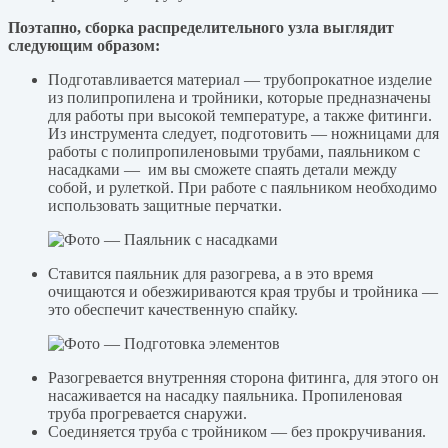
Поэтапно, сборка распределительного узла выглядит
следующим образом:
Подготавливается материал — трубопрокатное изделие
из полипропилена и тройники, которые предназначены
для работы при высокой температуре, а также фитинги.
Из инструмента следует, подготовить — ножницами для
работы с полипропиленовыми трубами, паяльником с
насадками — им вы сможете спаять детали между
собой, и рулеткой. При работе с паяльником необходимо
использовать защитные перчатки.
Ставится паяльник для разогрева, а в это время
очищаются и обезжириваются края трубы и тройника —
это обеспечит качественную спайку.
Разогревается внутренняя сторона фитинга, для этого он
насаживается на насадку паяльника. Пропиленовая
труба прогревается снаружи.
Соединяется труба с тройником — без прокручивания.