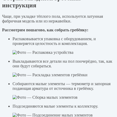
инструкция
Чаще, при укладке тёплого пола, используется латунная
фабричная модель или из нержавейки.
Рассмотрим пошагово, как собрать гребёнку:
Распаковывается упаковка с оборудованием, и
проверяется целостность и комплектация.
Выкладываются все детали на пол поочерёдно, так, как
они будут собираться.
Собираются малые элементы — термометр и запорная
подающая арматура от источника в гребёнку.
Подсоединяются малые элементы к коллектору.