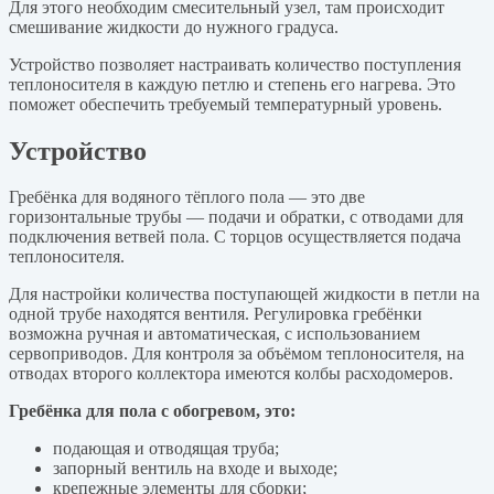
Для этого необходим смесительный узел, там происходит
смешивание жидкости до нужного градуса.
Устройство позволяет настраивать количество поступления
теплоносителя в каждую петлю и степень его нагрева. Это
поможет обеспечить требуемый температурный уровень.
Устройство
Гребёнка для водяного тёплого пола — это две
горизонтальные трубы — подачи и обратки, с отводами для
подключения ветвей пола. С торцов осуществляется подача
теплоносителя.
Для настройки количества поступающей жидкости в петли на
одной трубе находятся вентиля. Регулировка гребёнки
возможна ручная и автоматическая, с использованием
сервоприводов. Для контроля за объёмом теплоносителя, на
отводах второго коллектора имеются колбы расходомеров.
Гребёнка для пола с обогревом, это:
подающая и отводящая труба;
запорный вентиль на входе и выходе;
крепежные элементы для сборки;