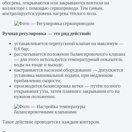
обогрева, открываются или закрываются вентили на
коллекторе с помощью сервопривода. Тем самым,
контролируется уровень нагрева тёплого пола.
Ручная регулировка — это ряд действий:
устанавливается перепускной клапан на максимум —
0,6 бар;
рассчитывается положение балансировочного клапана
— для этого используется температурный показатель
воды на входе и выходе;
настраивается насосное оборудование — допускается
установка минимальной подачи, при медленном
прибавлении скорости;
производится балансировка ветки — путём полного
открывания узла, затем плавного закрывания его на
нужном положении.
Такое действие проводится с каждым контуром.