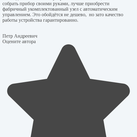
собрать прибор своими руками, лучше приобрести
фабричный укомплектованный узел с автоматическим
управлением. Это обойдётся не дешево, но зато качество
работы устройства гарантированно.
Петр Андреевич
Оцените автора