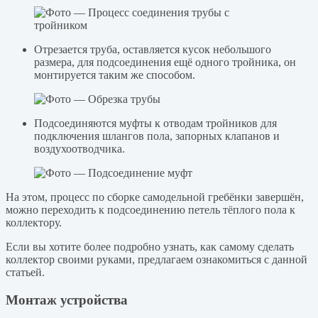
Отрезается труба, оставляется кусок небольшого
размера, для подсоединения ещё одного тройника, он
монтируется таким же способом.
Подсоединяются муфты к отводам тройников для
подключения шлангов пола, запорных клапанов и
воздухоотводчика.
На этом, процесс по сборке самодельной гребёнки завершён,
можно переходить к подсоединению петель тёплого пола к
коллектору.
Если вы хотите более подробно узнать, как самому сделать
коллектор своими руками, предлагаем ознакомиться с данной
статьей.
Монтаж устройства