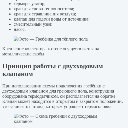
терморегулятор;
кран для слива теплоносителя;
кран для стравливания воздуха;
клапан для подачи воды от источника;
смесительный узел;
насос.
Крепление коллектора к стене осуществляется на
металлические скобы.
Принцип работы с двухходовым
клапаном
При использовании схемы подключения гребёнки с
двухходовым клапаном для греющего пола, конструкция
оборудована термодатчиком, он располагается на обратке.
Клапан может находится в открытом и закрытом положении,
это зависит от штока, которым управляет термоголовка.