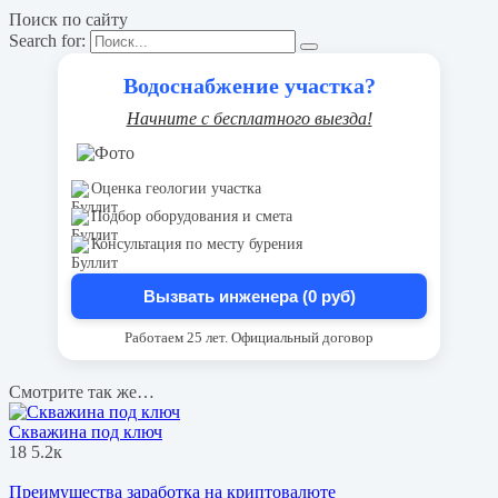
Поиск по сайту
Search for:
Водоснабжение участка?
Начните с бесплатного выезда!
Оценка геологии участка
Подбор оборудования и смета
Консультация по месту бурения
Вызвать инженера (0 руб)
Работаем 25 лет. Официальный договор
Смотрите так же…
Скважина под ключ
18
5.2к
Преимущества заработка на криптовалюте