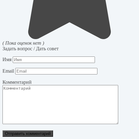
( Пока оценок нет )
Задать вопрос / Дать совет
Имя
Email
Комментарий