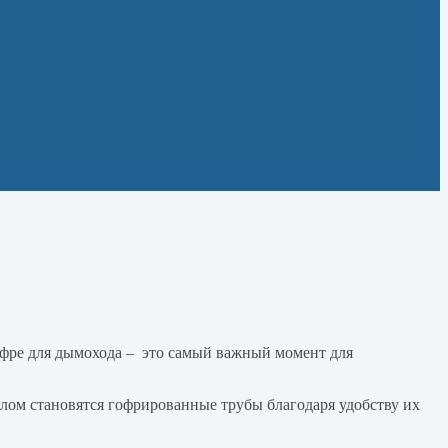
офре для дымохода – это самый важный момент для
лом становятся гофрированные трубы благодаря удобству их