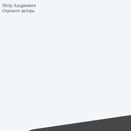
Петр Андреевич
Оцените автора