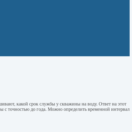
ивают, какой срок службы у скважины на воду. Ответ на этот
бы с точностью до года. Можно определить временной интервал