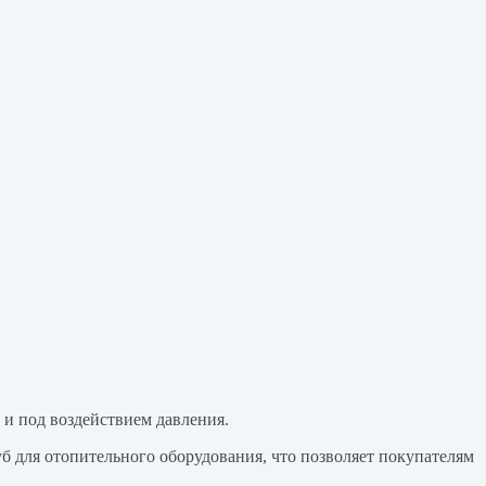
 и под воздействием давления.
 для отопительного оборудования, что позволяет покупателям