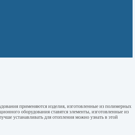
рудования применяются изделия, изготовленные из полимерных
ционного оборудования ставятся элементы, изготовленные из
учше устанавливать для отопления можно узнать в этой