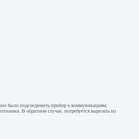
ожно было подсоединить прибор к коммуникациям;
нтехники. В обратном случае, потребуется вырезать из