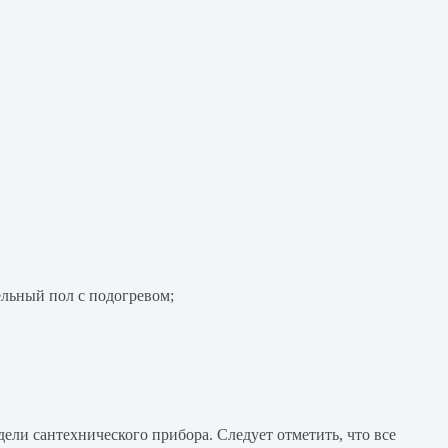
ельный пол с подогревом;
ели сантехнического прибора. Следует отметить, что все