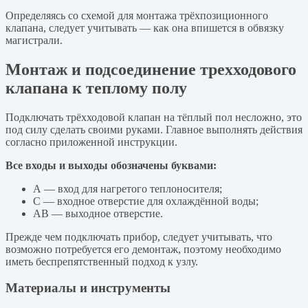
Определяясь со схемой для монтажа трёхпозиционного
клапана, следует учитывать — как она впишется в обвязку
магистрали.
Монтаж и подсоединение трехходового
клапана к теплому полу
Подключать трёхходовой клапан на тёплый пол несложно, это
под силу сделать своими руками. Главное выполнять действия
согласно приложенной инструкции.
Все входы и выходы обозначены буквами:
A — вход для нагретого теплоносителя;
С — входное отверстие для охлаждённой воды;
AB — выходное отверстие.
Прежде чем подключать прибор, следует учитывать, что
возможно потребуется его демонтаж, поэтому необходимо
иметь беспрепятственный подход к узлу.
Материалы и инструменты