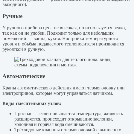
выходного).
Ручные
У ручного прибора цена не высокая, но используется редко,
так как он не удобен. Подходит только для небольших
помещений — ванна, кухня. Настройка температурного
уровня и объёма подаваемого теплоносителя производится
рукояткой в ручную.
Автоматические
Краны автоматического действия имеют термоголовку или
электропривод, которые могут управляться датчиком.
Виды смесительных узлов:
Простые — если повышается температура, жидкость
расширяется, происходит открывание заслонки,
холодная и горячая вода смешиваются.
Трёхходовые клапаны с термоголовкой с выносным