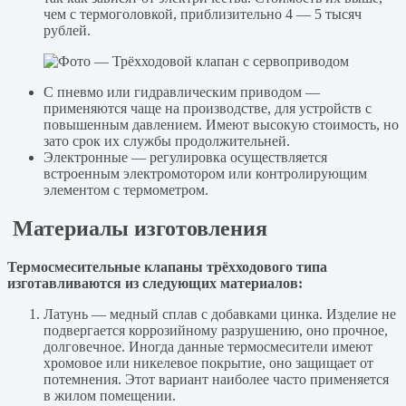
чем с термоголовкой, приблизительно 4 — 5 тысяч
рублей.
С пневмо или гидравлическим приводом —
применяются чаще на производстве, для устройств с
повышенным давлением. Имеют высокую стоимость, но
зато срок их службы продолжительней.
Электронные — регулировка осуществляется
встроенным электромотором или контролирующим
элементом с термометром.
Материалы изготовления
Термосмесительные клапаны трёхходового типа
изготавливаются из следующих материалов:
Латунь — медный сплав с добавками цинка. Изделие не
подвергается коррозийному разрушению, оно прочное,
долговечное. Иногда данные термосмесители имеют
хромовое или никелевое покрытие, оно защищает от
потемнения. Этот вариант наиболее часто применяется
в жилом помещении.