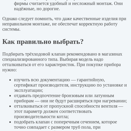
фирмы считается удобный и несложный монтаж. Они
надёжные, но дорогие.
Однако следует помнить, что даже качественные изделия при
неправильном монтаже, не обеспечат корректную работу
системы.
Как правильно выбрать?
Подбирать трёхходовой клапан рекомендовано в магазинах
специализированного типа. Выбирая модель надо
отталкиваться от его характеристик. При покупке прибора
нужно:
изучить всю документацию — гарантийную,
сертификат производителя, инструкцию по установке и
эксплуатации;
отдавать предпочтение бронзовым или латунным
приборам — они не будут расширяться при нагревании;
отталкиваться от пропускной способности вентиля —
этот параметр должен соответствовать
производительности котла;
подобрать клапан с поперечным сечением, которое
точно совпадает с размером труб пола, при