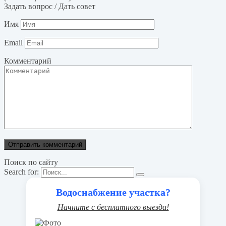
Задать вопрос / Дать совет
Имя
Email
Комментарий
Поиск по сайту
Search for:
Водоснабжение участка?
Начните с бесплатного выезда!