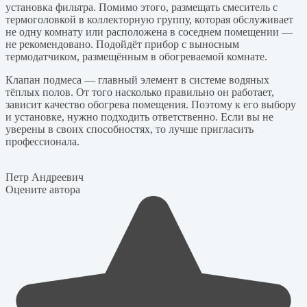
установка фильтра. Помимо этого, размещать смеситель с
термоголовкой в коллекторную группу, которая обслуживает
не одну комнату или расположена в соседнем помещении —
не рекомендовано. Подойдёт прибор с выносным
термодатчиком, размещённым в обогреваемой комнате.
Клапан подмеса — главный элемент в системе водяных
тёплых полов. От того насколько правильно он работает,
зависит качество обогрева помещения. Поэтому к его выбору
и установке, нужно подходить ответственно. Если вы не
уверены в своих способностях, то лучше пригласить
профессионала.
Петр Андреевич
Оцените автора