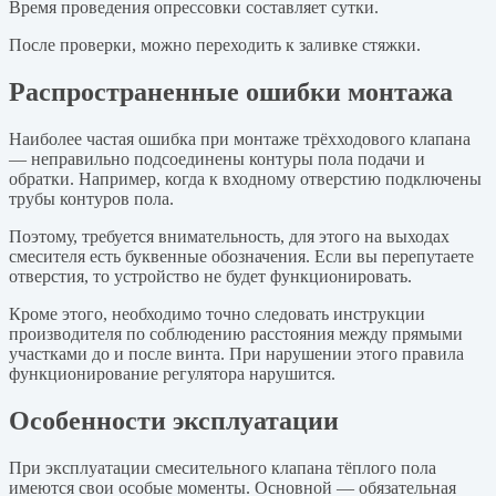
Время проведения опрессовки составляет сутки.
После проверки, можно переходить к заливке стяжки.
Распространенные ошибки монтажа
Наиболее частая ошибка при монтаже трёхходового клапана
— неправильно подсоединены контуры пола подачи и
обратки. Например, когда к входному отверстию подключены
трубы контуров пола.
Поэтому, требуется внимательность, для этого на выходах
смесителя есть буквенные обозначения. Если вы перепутаете
отверстия, то устройство не будет функционировать.
Кроме этого, необходимо точно следовать инструкции
производителя по соблюдению расстояния между прямыми
участками до и после винта. При нарушении этого правила
функционирование регулятора нарушится.
Особенности эксплуатации
При эксплуатации смесительного клапана тёплого пола
имеются свои особые моменты. Основной — обязательная