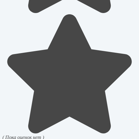
( Пока оценок нет )