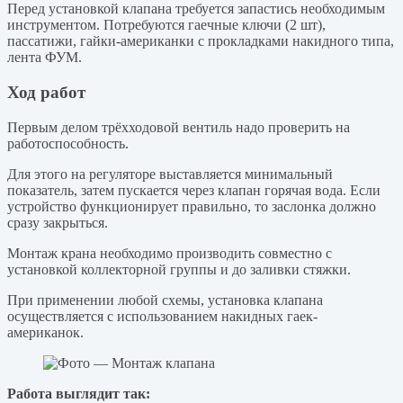
Перед установкой клапана требуется запастись необходимым
инструментом. Потребуются гаечные ключи (2 шт),
пассатижи, гайки-американки с прокладками накидного типа,
лента ФУМ.
Ход работ
Первым делом трёхходовой вентиль надо проверить на
работоспособность.
Для этого на регуляторе выставляется минимальный
показатель, затем пускается через клапан горячая вода. Если
устройство функционирует правильно, то заслонка должно
сразу закрыться.
Монтаж крана необходимо производить совместно с
установкой коллекторной группы и до заливки стяжки.
При применении любой схемы, установка клапана
осуществляется с использованием накидных гаек-
американок.
Работа выглядит так: