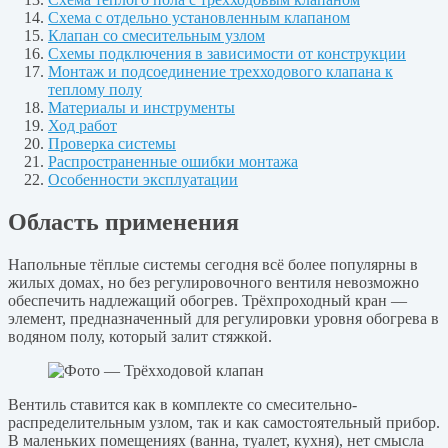
Схема с отдельно установленным клапаном
Клапан со смесительным узлом
Схемы подключения в зависимости от конструкции
Монтаж и подсоединение трехходового клапана к
теплому полу
Материалы и инструменты
Ход работ
Проверка системы
Распространенные ошибки монтажа
Особенности эксплуатации
Область применения
Напольные тёплые системы сегодня всё более популярны в
жилых домах, но без регулировочного вентиля невозможно
обеспечить надлежащий обогрев. Трёхпроходный кран —
элемент, предназначенный для регулировки уровня обогрева в
водяном полу, который залит стяжкой.
Вентиль ставится как в комплекте со смесительно-
распределительным узлом, так и как самостоятельный прибор.
В маленьких помещениях (ванна, туалет, кухня), нет смысла