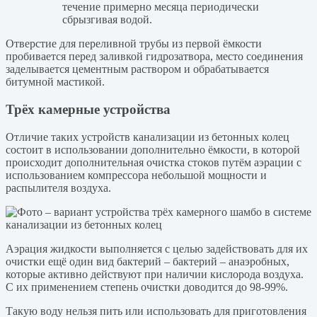
течение примерно месяца периодически
сбрызгивая водой.
Отверстие для переливной трубы из первой ёмкости
пробивается перед заливкой гидрозатвора, место соединения
заделывается цементным раствором и обрабатывается
битумной мастикой.
Трёх камерные устройства
Отличие таких устройств канализации из бетонных колец
состоит в использовании дополнительно ёмкости, в которой
происходит дополнительная очистка стоков путём аэрации с
использованием компрессора небольшой мощности и
распылителя воздуха.
Аэрация жидкости выполняется с целью задействовать для их
очистки ещё один вид бактерий – бактерий – анаэробных,
которые активно действуют при наличии кислорода воздуха.
С их применением степень очистки доводится до 98-99%.
Такую воду нельзя пить или использовать для приготовления