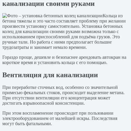
канализации своими руками
Кольца из
бетона тяжелы и это часто составляет проблему при желании
произвести установку самостоятельно. Установка бетонных
колец для канализации своими руками возможна только с
использованием приспособлений для подъёма грузов. Это
ручные тали. Но работа с ними предполагает большие
трудозатраты и занимает немало времени.
Гораздо проще, дешевле и безопаснее арендовать автокран на
короткое время и установить кольца с его помощью.
Вентиляция для канализации
При переработке сточных вод, особенно со значительной
примесью фекальных стоков, происходит выделение метана.
При отсутствии вентиляции его концентрация может
достигать взрывоопасной консистенции.
При этом воспламенение происходит при пользовании
электрооборудованием от малейшей искры. Последствия
могут быть фатальными.