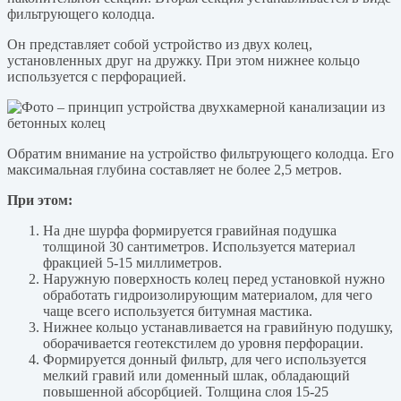
фильтрующего колодца.
Он представляет собой устройство из двух колец,
установленных друг на дружку. При этом нижнее кольцо
используется с перфорацией.
Обратим внимание на устройство фильтрующего колодца. Его
максимальная глубина составляет не более 2,5 метров.
При этом:
На дне шурфа формируется гравийная подушка
толщиной 30 сантиметров. Используется материал
фракцией 5-15 миллиметров.
Наружную поверхность колец перед установкой нужно
обработать гидроизолирующим материалом, для чего
чаще всего используется битумная мастика.
Нижнее кольцо устанавливается на гравийную подушку,
оборачивается геотекстилем до уровня перфорации.
Формируется донный фильтр, для чего используется
мелкий гравий или доменный шлак, обладающий
повышенной абсорбцией. Толщина слоя 15-25