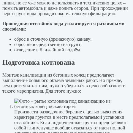
пищи, но ее уже можно использовать в технических целях –
помыть автомобиль и даже полить огород. При прохождении
через грунт вода проходит окончательную фильтрацию.
Прошедшая отстойник вода утилизируется различными
способами:
сброс в сточную (дренажную) канаву;
сброс непосредственно на грунт;
отведение в ближайший водоём.
Подготовка котлована
Монтаж канализации из бетонных колец предполагает
выполнение большого объёма земляных работ. Но прежде,
чем приступать к ним, нужно убедиться в целесообразности
такого мероприятия. Для этого нужно:
Произвести разведочное бурение с целью выяснения
характера грунтов в месте предполагаемой установки
отстойника. Если подпочвенные грунты представляют
собой глину, лучше вообще отказаться от идеи полной