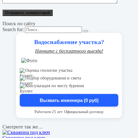
Поиск по сайту
Search for:
Водоснабжение участка?
Начните с бесплатного выезда!
Оценка геологии участка
Подбор оборудования и смета
Консультация по месту бурения
Вызвать инженера (0 руб)
Работаем 25 лет. Официальный договор
Смотрите так же…
Скважина под ключ