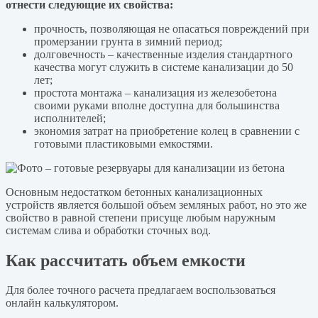
отнести следующие их свойства:
прочность, позволяющая не опасаться повреждений при
промерзании грунта в зимний период;
долговечность – качественные изделия стандартного
качества могут служить в системе канализации до 50
лет;
простота монтажа – канализация из железобетона
своими руками вполне доступна для большинства
исполнителей;
экономия затрат на приобретение колец в сравнении с
готовыми пластиковыми емкостями.
Основным недостатком бетонных канализационных
устройств является большой объем земляных работ, но это же
свойство в равной степени присуще любым наружным
системам слива и обработки сточных вод.
Как рассчитать объем емкости
Для более точного расчета предлагаем воспользоваться
онлайн калькулятором.