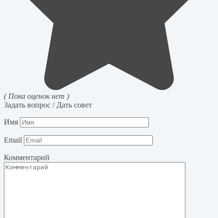
( Пока оценок нет )
Задать вопрос / Дать совет
Имя
Email
Комментарий