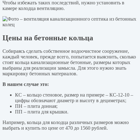
Чтобы избежать таких последствий, нужно установить в
камере колодца вентиляцию.
Цены на бетонные кольца
Собираясь сделать собственное водоочистное сооружение,
каждый человек, прежде всего, попытается выяснить, сколько
стоят кольца канализационные бетонные, размеры которых
выбраны для реализации замысла. Для этого нужно знать
маркировку бетонных материалов.
В нашем случае это:
КС – кольцо стеновое, размер на примере – КС-12-10 –
цифры обозначают диаметр и высоту в дециметрах;
ПН – плита донная;
ПП – плита для крышки.
Например, кольца для колодца различных размеров можно
выбрать и купить по цене от 470 до 1560 рублей.