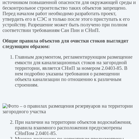
источником повышенной опасности для окружающей среды и
бесконтрольное строительство таких объектов запрещено.
Перед началом работ необходимо разработать проект,
утвердить его в СЭС и только после этого приступать к его
устройству. Разрешение может быть получено при полном
соответствии требованиям Сан Пин и СНиП.
Общие правила объектов для очистки стоков выглядят
следующим образом:
Главным документом, регламентирующим размещение
емкости для канализационных стоков на загородной
территории, является СНиП за номером 2.0403-85. В
нем подробно указаны требования о размещении
объекта канализации по отношению к различным
строениям.
При наличии на территории объектов водоснабжения,
правила взаимного расположения предусмотрены
СНиПом 2.0401-85.
Многие дистанции по нормативам предусмотрены