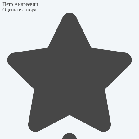
Петр Андреевич
Оцените автора