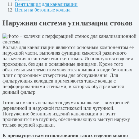
Вентиляция для канализации
Цены на бетонные кольца
Наружная система утилизации стоков
Кольца для канализации являются основным компонентом ее
наружной части, выполняя функции емкостей различного
назначения в системе очистки стоков. Используются изделия
проходные, без дна и оснащённые днищами. Кроме того
обязательным элементом являются крышки в виде бетонных
плит с проходным отверстием для обслуживания. Для
фильтрующих колодцев применяются также кольца с
перфорированными стенками, в которых обустраивается
донный фильтр.
Готовая емкость оснащается двумя крышками – внутренней
деревянной и наружной пластиковой или чугунной.
Погружение бетонных изделий канализации в грунт
производится на глубину, обеспечивающую выступ наружу
только верхней крышки.
К преимуществам использования таких изделий можно