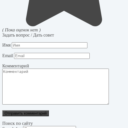
( Пока оценок нет )
Задать вопрос / Дать совет
Имя
Email
Комментарий
Поиск по сайту