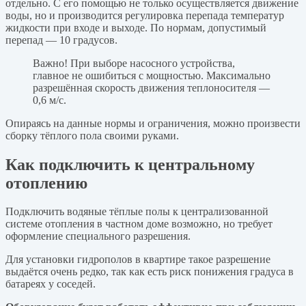
отдельно. С его помощью не только осуществляется движение
воды, но и производится регулировка перепада температур
жидкости при входе и выходе. По нормам, допустимый
перепад — 10 градусов.
Важно! При выборе насосного устройства,
главное не ошибиться с мощностью. Максимально
разрешённая скорость движения теплоносителя —
0,6 м/с.
Опираясь на данные нормы и ограничения, можно произвести
сборку тёплого пола своими руками.
Как подключить к центральному
отоплению
Подключить водяные тёплые полы к централизованной
системе отопления в частном доме возможно, но требует
оформление специального разрешения.
Для установки гидрополов в квартире такое разрешение
выдаётся очень редко, так как есть риск понижения градуса в
батареях у соседей.