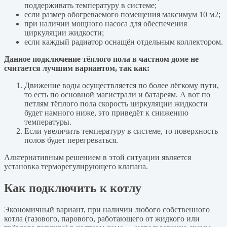
поддерживать температуру в системе;
если размер обогреваемого помещения максимум 10 м2;
при наличии мощного насоса для обеспечения
циркуляции жидкости;
если каждый радиатор оснащён отдельным коллектором.
Данное подключение тёплого пола в частном доме не
считается лучшим вариантом, так как:
Движение воды осуществляется по более лёгкому пути,
то есть по основной магистрали и батареям. А вот по
петлям тёплого пола скорость циркуляции жидкости
будет намного ниже, это приведёт к снижению
температуры.
Если увеличить температуру в системе, то поверхность
полов будет перегреваться.
Альтернативным решением в этой ситуации является
установка терморегулирующего клапана.
Как подключить к котлу
Экономичный вариант, при наличии любого собственного
котла (газового, парового, работающего от жидкого или