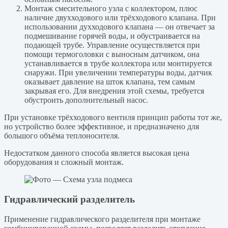
Монтаж смесительного узла с коллектором, плюс
наличие двухходового или трёхходового клапана. При
использовании духходового клапана — он отвечает за
подмешивание горячей воды, и обустраивается на
подающей трубе. Управление осуществляется при
помощи термоголовки с выносным датчиком, она
устанавливается в трубе коллектора или монтируется
снаружи. При увеличении температуры воды, датчик
оказывает давление на шток клапана, тем самым
закрывая его. Для внедрения этой схемы, требуется
обустроить дополнительный насос.
При установке трёхходового вентиля принцип работы тот же,
но устройство более эффективное, и предназначено для
большого объёма теплоносителя.
Недостатком данного способа является высокая цена
оборудования и сложный монтаж.
Гидравлический разделитель
Применение гидравлического разделителя при монтаже