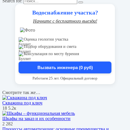
Search for:
Водоснабжение участка?
Начните с бесплатного выезда!
Оценка геологии участка
Подбор оборудования и смета
Консультация по месту бурения
Вызвать инженера (0 руб)
Работаем 25 лет. Официальный договор
Смотрите так же…
Скважина под ключ
18
5.2к
Шкафы на заказ и их особенности
2
282
Процессы автоматизации: основные преимущества и