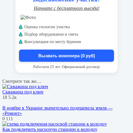
Начните с бесплатного выезда!
Оценка геологии участка
Подбор оборудования и смета
Консультация по месту бурения
Вызвать инженера (0 руб)
Работаем 25 лет. Официальный договор
Смотрите так же…
Скважина под ключ
18
5.2к
В ноябре в Украине значительно подешевела земля —
«Ремонт»
0
111
Как подключить насосную станцию к колодцу