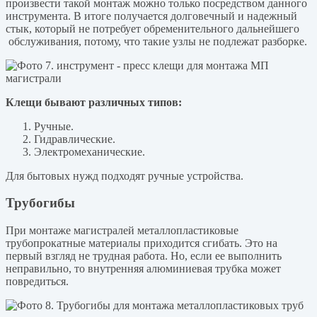
произвести такой монтаж можно только посредством данного
инструмента. В итоге получается долговечный и надежный
стык, который не потребует обременительного дальнейшего
обслуживания, потому, что такие узлы не подлежат разборке.
Клещи бывают различных типов:
Ручные.
Гидравлические.
Электромеханические.
Для бытовых нужд подходят ручные устройства.
Трубогибы
При монтаже магистралей металлопластиковые
трубопрокатные материалы приходится сгибать. Это на
первый взгляд не трудная работа. Но, если ее выполнить
неправильно, то внутренняя алюминиевая трубка может
повредиться.