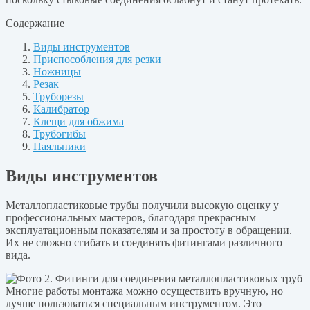
Содержание
Виды инструментов
Приспособления для резки
Ножницы
Резак
Труборезы
Калибратор
Клещи для обжима
Трубогибы
Паяльники
Виды инструментов
Металлопластиковые трубы получили высокую оценку у
профессиональных мастеров, благодаря прекрасным
эксплуатационным показателям и за простоту в обращении.
Их не сложно сгибать и соединять фитингами различного
вида.
Многие работы монтажа можно осуществить вручную, но
лучше пользоваться специальным инструментом. Это