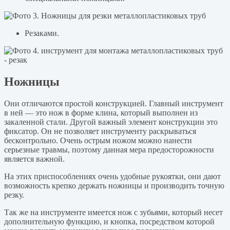
Резаками.
Ножницы
Они отличаются простой конструкцией. Главный инструмент
в ней — это нож в форме клина, который выполнен из
закаленной стали. Другой важный элемент конструкции это
фиксатор. Он не позволяет инструменту раскрываться
бесконтрольно. Очень острым ножом можно нанести
серьезные травмы, поэтому данная мера предосторожности
является важной.
На этих приспособлениях очень удобные рукоятки, они дают
возможность крепко держать ножницы и производить точную
резку.
Так же на инструменте имеется нож с зубьями, который несет
дополнительную функцию, и кнопка, посредством которой