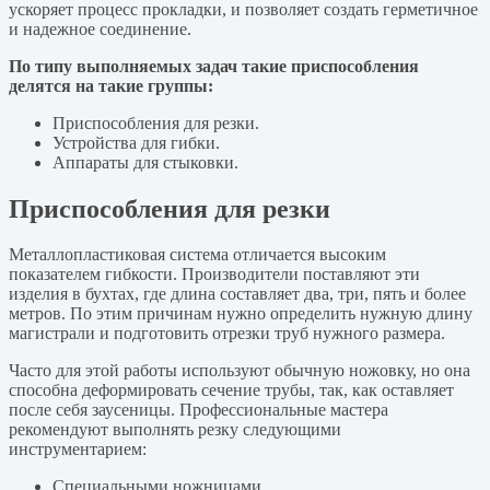
ускоряет процесс прокладки, и позволяет создать герметичное
и надежное соединение.
По типу выполняемых задач такие приспособления
делятся на такие группы:
Приспособления для резки.
Устройства для гибки.
Аппараты для стыковки.
Приспособления для резки
Металлопластиковая система отличается высоким
показателем гибкости. Производители поставляют эти
изделия в бухтах, где длина составляет два, три, пять и более
метров. По этим причинам нужно определить нужную длину
магистрали и подготовить отрезки труб нужного размера.
Часто для этой работы используют обычную ножовку, но она
способна деформировать сечение трубы, так, как оставляет
после себя заусеницы. Профессиональные мастера
рекомендуют выполнять резку следующими
инструментарием:
Специальными ножницами.