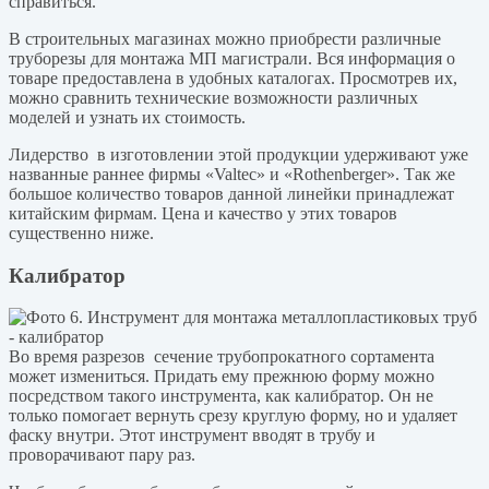
справиться.
В строительных магазинах можно приобрести различные
труборезы для монтажа МП магистрали. Вся информация о
товаре предоставлена в удобных каталогах. Просмотрев их,
можно сравнить технические возможности различных
моделей и узнать их стоимость.
Лидерство в изготовлении этой продукции удерживают уже
названные раннее фирмы «Valtec» и «Rothenberger». Так же
большое количество товаров данной линейки принадлежат
китайским фирмам. Цена и качество у этих товаров
существенно ниже.
Калибратор
Во время разрезов сечение трубопрокатного сортамента
может измениться. Придать ему прежнюю форму можно
посредством такого инструмента, как калибратор. Он не
только помогает вернуть срезу круглую форму, но и удаляет
фаску внутри. Этот инструмент вводят в трубу и
проворачивают пару раз.