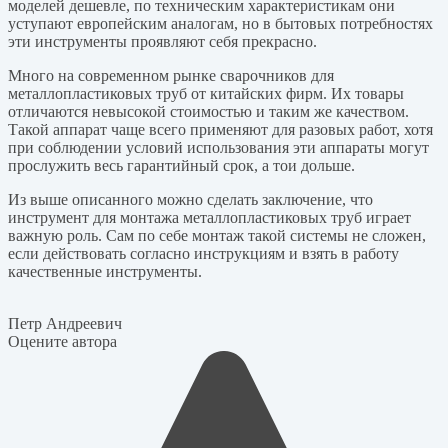
моделей дешевле, по техническим характеристикам они
уступают европейским аналогам, но в бытовых потребностях
эти инструменты проявляют себя прекрасно.
Много на современном рынке сварочников для
металлопластиковых труб от китайских фирм. Их товары
отличаются невысокой стоимостью и таким же качеством.
Такой аппарат чаще всего применяют для разовых работ, хотя
при соблюдении условий использования эти аппараты могут
прослужить весь гарантийный срок, а тои дольше.
Из выше описанного можно сделать заключение, что
инструмент для монтажа металлопластиковых труб играет
важную роль. Сам по себе монтаж такой системы не сложен,
если действовать согласно инструкциям и взять в работу
качественные инструменты.
Петр Андреевич
Оцените автора