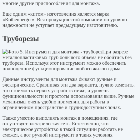
многие другие приспособления для монтажа.
Еще одним «китом» изготовления является марка
«Rothenberger». Вся продукция этой компании по уровню
надежности не уступает предыдущему изготовителю.
Труборезы
При разрезе
металлопластиковых труб большого объема не обойтись без
трубореза. Используя этот инструмент можно обеспечить
полноценное функционирование любого жилого дома.
Данные инструменты для монтажа бывают ручные и
электрические. Сравнивая эти два варианта, нужно заметить,
что стоимость первых устройств ниже, а уровень
функциональности и простоты использования выше. Ручные
механизмы очень удобно применять для работы в
ограниченном пространстве и труднодоступных зонах.
Также уместно выполнять монтаж в помещениях, где
отсутствует электрическая сеть. Естественно, что
электрическое устройство в такой ситуации работать не
сможет, а вот ручной инструмент в таких условиях