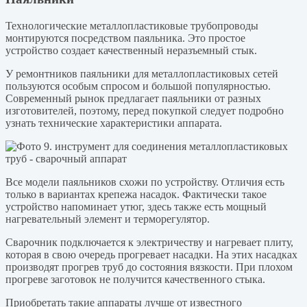
Технологические металлопластиковые трубопроводы
монтируются посредством паяльника. Это простое
устройство создает качественный неразъемный стык.
У ремонтников паяльники для металлопластиковых сетей
пользуются особым спросом и большой популярностью.
Современный рынок предлагает паяльники от разных
изготовителей, поэтому, перед покупкой следует подробно
узнать технические характеристики аппарата.
Все модели паяльников схожи по устройству. Отличия есть
только в вариантах крепежа насадок. Фактически такое
устройство напоминает утюг, здесь также есть мощный
нагревательный элемент и терморегулятор.
Сварочник подключается к электричеству и нагревает плиту,
которая в свою очередь прогревает насадки. На этих насадках
производят прогрев труб до состояния вязкости. При плохом
прогреве заготовок не получится качественного стыка.
Приобретать такие аппараты лучше от известного