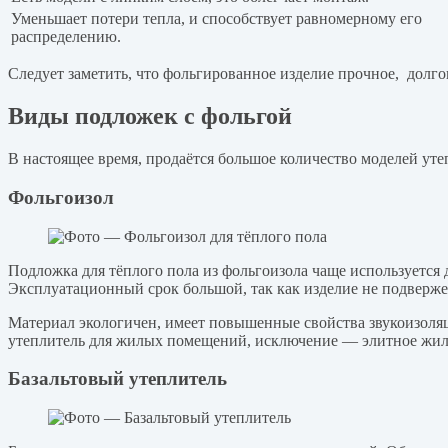
Уменьшает потери тепла, и способствует равномерному его
распределению.
Следует заметить, что фольгированное изделие прочное, долго
Виды подложек с фольгой
В настоящее время, продаётся большое количество моделей уте
Фольгоизол
Подложка для тёплого пола из фольгоизола чаще используется 
Эксплуатационный срок большой, так как изделие не подверж
Материал экологичен, имеет повышенные свойства звукоизоляци
утеплитель для жилых помещений, исключение — элитное жил
Базальтовый утеплитель