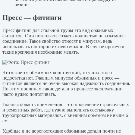
резины.
Пресс — фитинги
Пресс фитинг для стальной трубы это вид обжимных
фитингов. Они позволяют создать полностью неразъемное
соединение. Такое свойство относят к минусам, ведь
использовать повторно их невозможно. В случае протечки
такие крепления необходимо менять.
Что касается обжимных конструкций, то у них этого
недостатка нет. Главным минусом обжимных и пресс —
фитингов является не очень высокая надежность соединения.
По этим причинам такие детали в процессе эксплуатации
часто нужно подтягивать.
Главная область применения – это проведение строительных
и ремонтных работ, где нужно выполнять состыковку
трубопрокатных материалов, с внешним объемом не выше 6
см.
Удобные и не дорогостоящие обжимные детали почти не