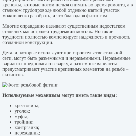
крепежы, которые потом нельзя снимать во время ремонта, а в
стальном трубопроводе любой отдельно взятый участок
можно легко разобрать, и это благодаря фитингам.
Многие оправданно называют существенным недостатком
стальных магистралей трудоемкий монтаж. Но такие
трудности полностью компенсирует надежность и прочность
созданной конструкции.
Детали, которые используют при строительстве стальной
сети, могут быть разъемными и неразъемными. Неразъемные
варианты предполагают сварку, а разъемные варианты
предусматривают участие крепежных элементов на резьбе –
фитингов.
Используемые механизмы могут иметь такие виды:
крестовина;
уголок;
муфта;
тройник;
контргайка;
переходник;