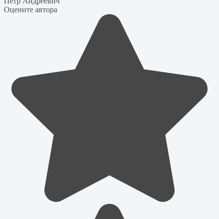
Петр Андреевич
Оцените автора