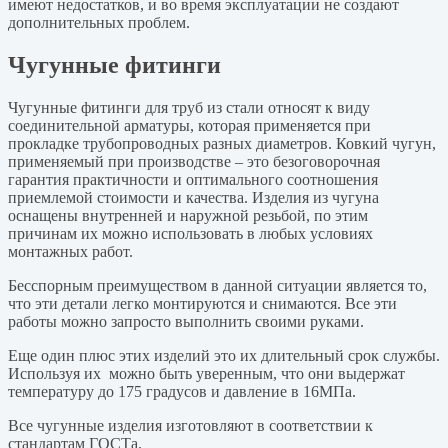
имеют недостатков, и во время эксплуатации не создают
дополнительных проблем.
Чугунные фитинги
Чугунные фитинги для труб из стали относят к виду
соединительной арматуры, которая применяется при
прокладке трубопроводных разных диаметров. Ковкий чугун,
применяемый при производстве – это безоговорочная
гарантия практичности и оптимального соотношения
приемлемой стоимости и качества. Изделия из чугуна
оснащены внутренней и наружной резьбой, по этим
причинам их можно использовать в любых условиях
монтажных работ.
Бесспорным преимуществом в данной ситуации является то,
что эти детали легко монтируются и снимаются. Все эти
работы можно запросто выполнить своими руками.
Еще один плюс этих изделий это их длительный срок службы.
Используя их можно быть уверенным, что они выдержат
температуру до 175 градусов и давление в 16МПа.
Все чугунные изделия изготовляют в соответствии к
стандартам ГОСТа.