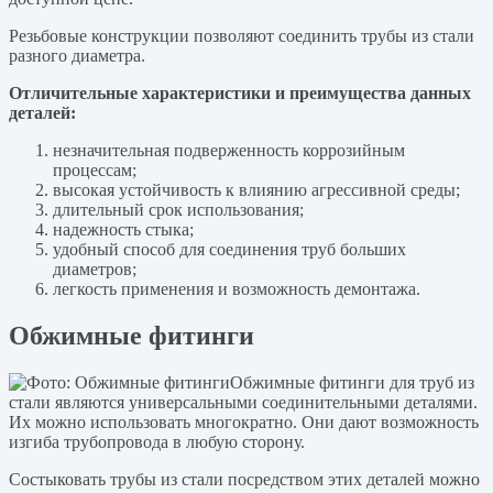
Резьбовые конструкции позволяют соединить трубы из стали
разного диаметра.
Отличительные характеристики и преимущества данных
деталей:
незначительная подверженность коррозийным
процессам;
высокая устойчивость к влиянию агрессивной среды;
длительный срок использования;
надежность стыка;
удобный способ для соединения труб больших
диаметров;
легкость применения и возможность демонтажа.
Обжимные фитинги
Обжимные фитинги для труб из
стали являются универсальными соединительными деталями.
Их можно использовать многократно. Они дают возможность
изгиба трубопровода в любую сторону.
Состыковать трубы из стали посредством этих деталей можно