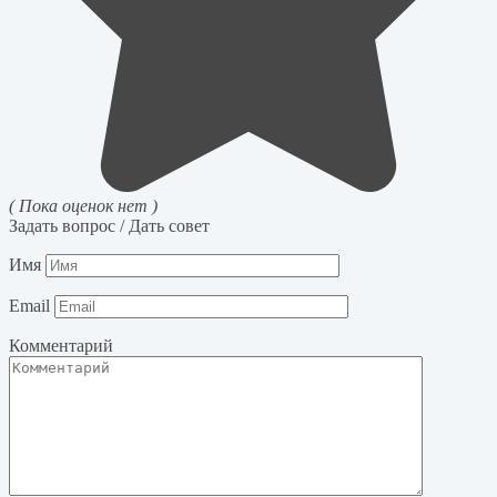
( Пока оценок нет )
Задать вопрос / Дать совет
Имя
Email
Комментарий