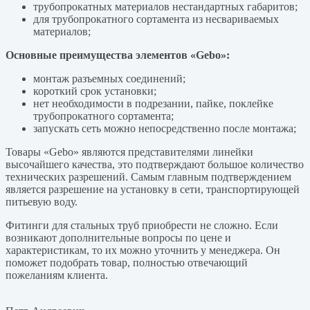
трубопрокатных материалов нестандартных габаритов;
для трубопрокатного сортамента из несвариваемых
материалов;
Основные преимущества элементов «Gebo»:
монтаж разъемных соединений;
короткий срок установки;
нет необходимости в подрезании, пайке, поклейке
трубопрокатного сортамента;
запускать сеть можно непосредственно после монтажа;
Товары «Gebo» являются представителями линейки
высочайшего качества, это подтверждают большое количество
технических разрешений. Самым главным подтверждением
является разрешение на установку в сети, транспортирующей
питьевую воду.
Фитинги для стальных труб приобрести не сложно. Если
возникают дополнительные вопросы по цене и
характеристикам, то их можно уточнить у менеджера. Он
поможет подобрать товар, полностью отвечающий
пожеланиям клиента.