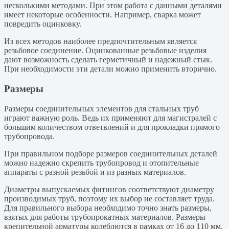
несколькими методами. При этом работа с данными деталями
имеет некоторые особенности. Например, сварка может
повредить оцинковку.
Из всех методов наиболее предпочтительным является
резьбовое соединение. Оцинкованные резьбовые изделия
дают возможность сделать герметичный и надежный стык.
При необходимости эти детали можно применить вторично.
Размеры
Размеры соединительных элементов для стальных труб
играют важную роль. Ведь их применяют для магистралей с
большим количеством ответвлений и для прокладки прямого
трубопровода.
При правильном подборе размеров соединительных деталей
можно надежно скрепить трубопровод и отопительные
аппараты с разной резьбой и из разных материалов.
Диаметры выпускаемых фитингов соответствуют диаметру
производимых труб, поэтому их выбор не составляет труда.
Для правильного выбора необходимо точно знать размеры,
взятых для работы трубопрокатных материалов. Размеры
крепительной арматуры колеблются в рамках от 16 до 110 мм.