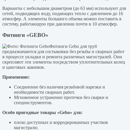
Варианты с небольшим диаметром (до 63 мм) используют для
сетей, подводящих воду, подающих тепло с давлением до 16
атмосфер. А элементы большого объема можно поставить в
систему, работающую при давлении почти в 10 атмосфер.
Фитинги «GEBO»
Фитинги Gebo для труб
предназначаются для состыковки без резьбы и сварных работ
в процессе укладки и ремонта различных магистралей. Они
скрепляют эти элементы посредством уплотнительных колец
и цанговых зажимов.
Применение:
Соединение без наличия резьбовой нарезки и
необходимости сварных работ.
Мгновенное устранение протечки без сварки и
специнструментов.
Особо пригодные товары «Gebo» для:
плохо доступных и корродированных участков
магистрали;