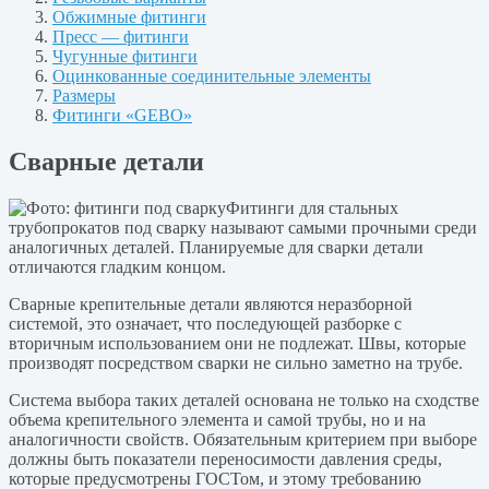
Обжимные фитинги
Пресс — фитинги
Чугунные фитинги
Оцинкованные соединительные элементы
Размеры
Фитинги «GEBO»
Сварные детали
Фитинги для стальных
трубопрокатов под сварку называют самыми прочными среди
аналогичных деталей. Планируемые для сварки детали
отличаются гладким концом.
Сварные крепительные детали являются неразборной
системой, это означает, что последующей разборке с
вторичным использованием они не подлежат. Швы, которые
производят посредством сварки не сильно заметно на трубе.
Система выбора таких деталей основана не только на сходстве
объема крепительного элемента и самой трубы, но и на
аналогичности свойств. Обязательным критерием при выборе
должны быть показатели переносимости давления среды,
которые предусмотрены ГОСТом, и этому требованию