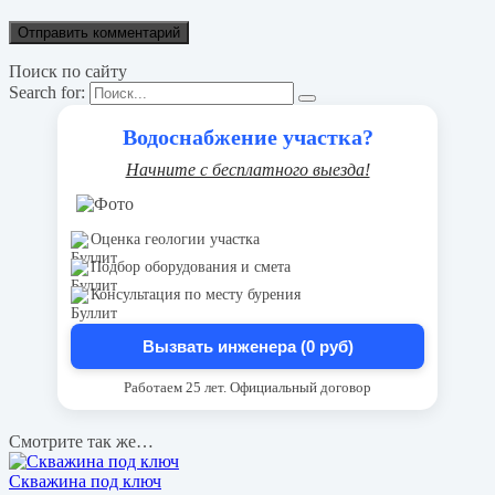
Поиск по сайту
Search for:
Водоснабжение участка?
Начните с бесплатного выезда!
Оценка геологии участка
Подбор оборудования и смета
Консультация по месту бурения
Вызвать инженера (0 руб)
Работаем 25 лет. Официальный договор
Смотрите так же…
Скважина под ключ