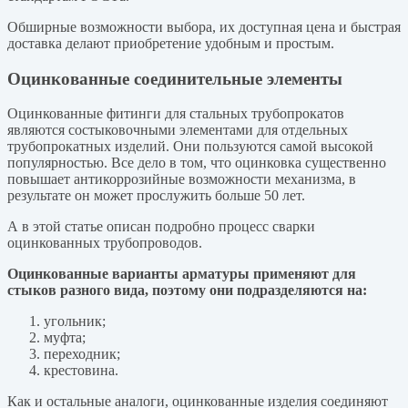
Обширные возможности выбора, их доступная цена и быстрая
доставка делают приобретение удобным и простым.
Оцинкованные соединительные элементы
Оцинкованные фитинги для стальных трубопрокатов
являются состыковочными элементами для отдельных
трубопрокатных изделий. Они пользуются самой высокой
популярностью. Все дело в том, что оцинковка существенно
повышает антикоррозийные возможности механизма, в
результате он может прослужить больше 50 лет.
А в этой статье описан подробно процесс сварки
оцинкованных трубопроводов.
Оцинкованные варианты арматуры применяют для
стыков разного вида, поэтому они подразделяются на:
угольник;
муфта;
переходник;
крестовина.
Как и остальные аналоги, оцинкованные изделия соединяют