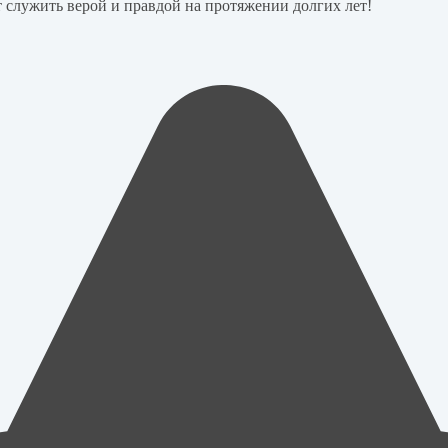
т служить верой и правдой на протяжении долгих лет!