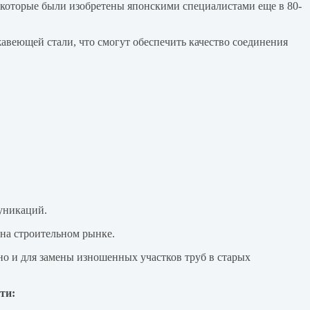
которые были изобретены японскими специалистами еще в 80-
авеющей стали, что смогут обеспечить качество соединения
муникаций.
 на строительном рынке.
но и для замены изношенных участков труб в старых
ти: