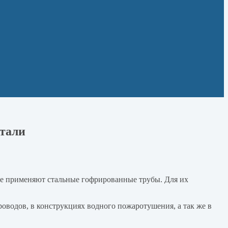
стали
ще применяют стальные гофрированные трубы. Для их
оводов, в конструкциях водного пожаротушения, а так же в