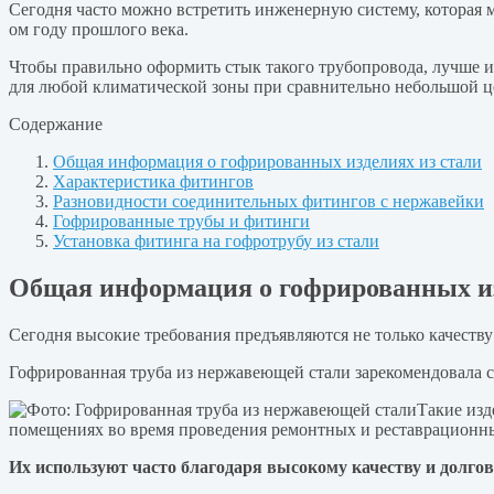
Сегодня часто можно встретить инженерную систему, которая
ом году прошлого века.
Чтобы правильно оформить стык такого трубопровода, лучше и
для любой климатической зоны при сравнительно небольшой це
Содержание
Общая информация о гофрированных изделиях из стали
Характеристика фитингов
Разновидности соединительных фитингов с нержавейки
Гофрированные трубы и фитинги
Установка фитинга на гофротрубу из стали
Общая информация о гофрированных из
Сегодня высокие требования предъявляются не только качеств
Гофрированная труба из нержавеющей стали зарекомендовала с
Такие изд
помещениях во время проведения ремонтных и реставрационны
Их используют часто благодаря высокому качеству и долго