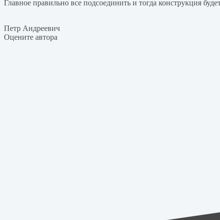
Главное правильно все подсоединить и тогда конструкция буде
Петр Андреевич
Оцените автора