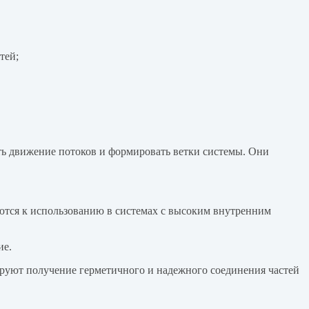
тей;
ь движение потоков и формировать ветки системы. Они
ются к использованию в системах с высоким внутренним
ие.
руют получение герметичного и надежного соединения частей