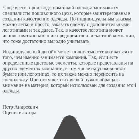
Чаще всего, производством такой одежды занимаются
специалисты пошивочного цеха, которые заинтересованы в
создании качественно одежды. По индивидуальным заказам,
можно легко и просто, заказать одежду с дополнительными
логотипами и так далее. Так, в качестве логотипа может
использоваться название предприятия или частной компании,
что тоже достаточно выгодно учитывать.
Индивидуальный дизайн может полностью отталкиваться от
того, чем именно занимается компания. Так, если есть
определенные цветовые элементы, которые представлены на
других элементах компании, в том числе на упаковочной
бумаге или логотипах, то их также можно переносить на
спецодежду. При покупке этих вещей нужно обращать
внимание на материл, который использован для создания этой
одежды.
Петр Андреевич
Оцените автора