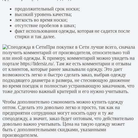
продолжительный срок носки;
высокий уровень качества;
легкость во время носки;
отсутствие пробелов в швах;
факт использования одежды, которая не садится после
стирки и так далее.
При покупке в Сети лучше всего, сначала
получить комментарий от производителя, относительно той
или иной одежды. К примеру, комментарий можно увидеть на
портале https://lidersiz.ru/. Там же есть комментарии и отзывы
от клиентов, которые ранее заказывали одежду. Это дает
возможность легко и быстро сделать заказ, выбрав одежду
подходящего диаметра и размера, не стесняющую движение
во время поездок и полностью устраивающую заказчиков, что
тоже достаточно важный критерий и его нужно учитывать.
Чтобы дополнительно сэкономить можно купить одежду
оптом. Сделать это довольно легко и просто, так как на
предприятии сотрудники могут носить одну и ту же
спецодежду, а значит, заказ будет оптовым, что действительно
довольно важно учитывать. Цена на такую одежду может
быть с дополнительными скидками, указанными
производителем.