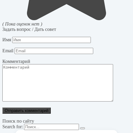
( Пока оценок нет )
Задать вопрос / Дать совет
Имя
Email
Комментарий
Поиск по сайту
Search for: