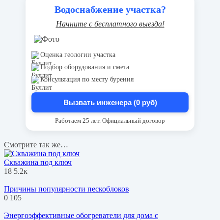
Водоснабжение участка?
Начните с бесплатного выезда!
Оценка геологии участка
Подбор оборудования и смета
Консультация по месту бурения
Вызвать инженера (0 руб)
Работаем 25 лет. Официальный договор
Смотрите так же…
Скважина под ключ
18
5.2к
Причины популярности пескоблоков
0
105
Энергоэффективные обогреватели для дома с