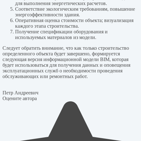
для выполнения энергетических расчетов.
Соответствие экологическим требованиям, повышение
энергоэффективности здания.
Оперативная оценка стоимости объекта; визуализация
каждого этапа строительства.
Получение спецификации оборудования и
используемых материалов из модели.
Следует обратить внимание, что как только строительство
определенного объекта будет завершено, формируется
следующая версия информационной модели BIM, которая
будет использоваться для получения данных и оповещения
эксплуатационных служб о необходимости проведения
обслуживающих или ремонтных работ.
Петр Андреевич
Оцените автора