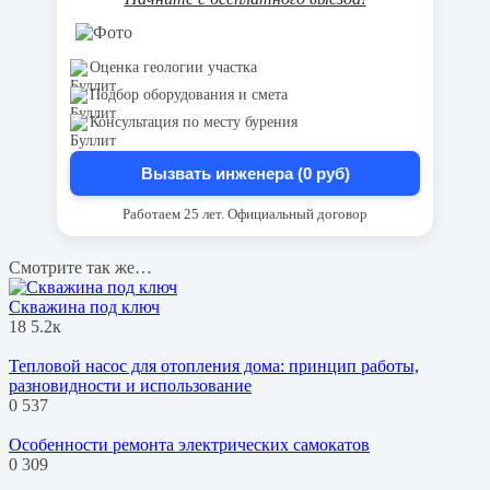
Оценка геологии участка
Подбор оборудования и смета
Консультация по месту бурения
Вызвать инженера (0 руб)
Работаем 25 лет. Официальный договор
Смотрите так же…
Скважина под ключ
18
5.2к
Тепловой насос для отопления дома: принцип работы,
разновидности и использование
0
537
Особенности ремонта электрических самокатов
0
309