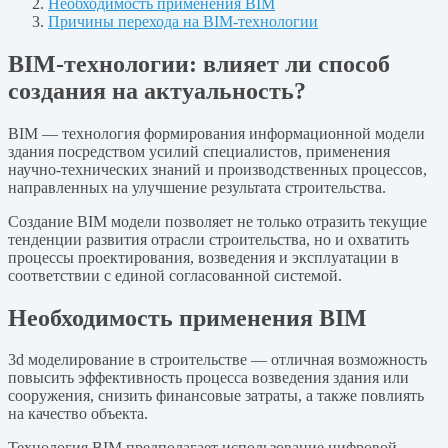
Необходимость применения BIM
Причины перехода на BIM-технологии
BIM-технологии: влияет ли способ
создания на актуальность?
BIM — технология формирования информационной модели
здания посредством усилий специалистов, применения
научно-технических знаний и производственных процессов,
направленных на улучшение результата строительства.
Создание BIM модели позволяет не только отразить текущие
тенденции развития отрасли строительства, но и охватить
процессы проектирования, возведения и эксплуатации в
соответствии с единой согласованной системой.
Необходимость применения BIM
3d моделирование в строительстве — отличная возможность
повысить эффективность процесса возведения здания или
сооружения, снизить финансовые затраты, а также повлиять
на качество объекта.
Технология BIM предполагает использование цифровой