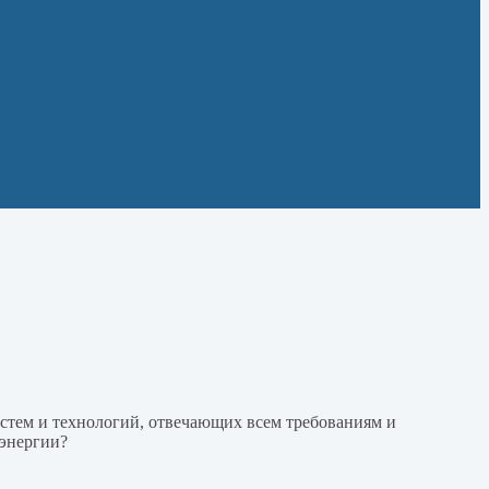
стем и технологий, отвечающих всем требованиям и
 энергии?