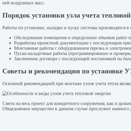
ней воздушных масс.
Порядок установки узла учета тепловой
Работы по установке, наладке и пуску системы производятся в
Обследование помещения и определение объемов работ п
Разработка проектной документации с последующим при
Монтажные работы с оборудованием (врезка и электромо
Пуско-наладочные работы (программирование и проверка
Заключение договора с последующей постановкой на ба
Советы и рекомендации по установке 
Основной рекомендацией при монтаже узлов учета тепла являю
Смета на весь проект для конкретного сооружения, как и дал
Общедомовое имущество в данном случае прослужит намного 