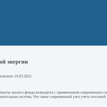
ой энергии
новлено
19.05.2022
ъекты жилого фонда возводятся с применением современных си
пительная система. Что такое современный узел учета тепловой