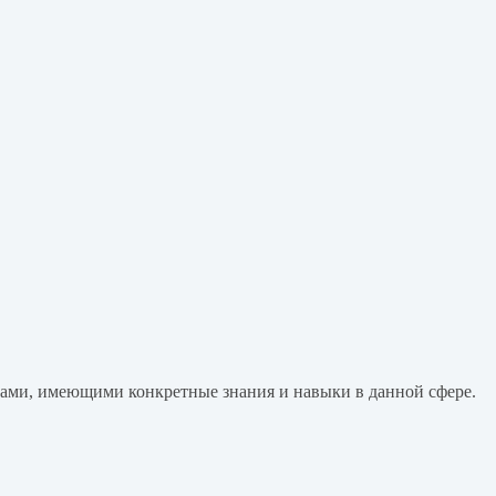
тами, имеющими конкретные знания и навыки в данной сфере.