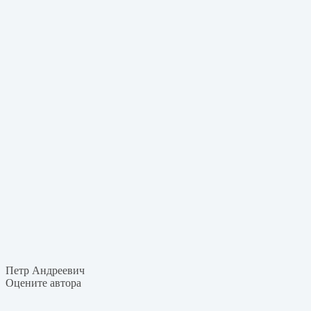
Петр Андреевич
Оцените автора