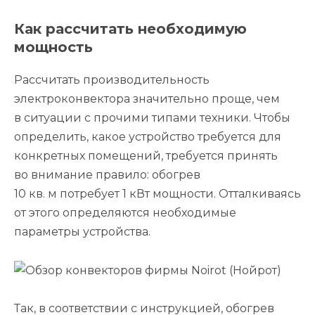
Как рассчитать необходимую
мощность
Рассчитать производительность
электроконвектора значительно проще, чем
в ситуации с прочими типами техники. Чтобы
определить, какое устройство требуется для
конкретных помещений, требуется принять
во внимание правило: обогрев
10 кв. м потребует 1 кВт мощности. Отталкиваясь
от этого определяются необходимые
параметры устройства.
Так, в соответствии с инструкцией, обогрев