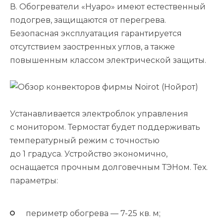
В. Обогреватели «Нуаро» имеют естественный
подогрев, защищаются от перегрева.
Безопасная эксплуатация гарантируется
отсутствием заостренных углов, а также
повышенным классом электрической защиты.
Устанавливается электроблок управления
с монитором. Термостат будет поддерживать
температурный режим с точностью
до 1 градуса. Устройство экономично,
оснащается прочным долговечным ТЭНом. Тех.
параметры:
периметр обогрева — 7-25 кв. м;