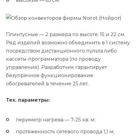
высокие — 65 см.
Плинтусные — 2 размера по высоте: 15 и 22 см.
Ряд изделий возможно объединить в 1 систему
посредством дистанционного пульта либо
кассеты-программатора (по проводу
управления). Разработчик гарантирует
безупречное функционирование
обогревателей в течение 25 лет.
Тех. параметры:
периметр нагрева — 7-25 кв. м;
протяженность сетевого провода 1,1 м;