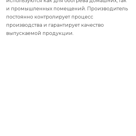
используются как для обогрева домашних, так
и промышленных помещений. Производитель
постоянно контролирует процесс
производства и гарантирует качество
выпускаемой продукции.