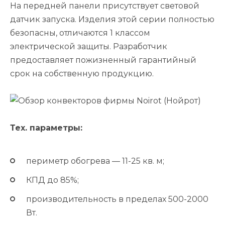
На передней панели присутствует световой
датчик запуска. Изделия этой серии полностью
безопасны, отличаются 1 классом
электрической защиты. Разработчик
предоставляет пожизненный гарантийный
срок на собственную продукцию.
Тех. параметры:
периметр обогрева — 11-25 кв. м;
КПД до 85%;
производительность в пределах 500-2000
Вт.