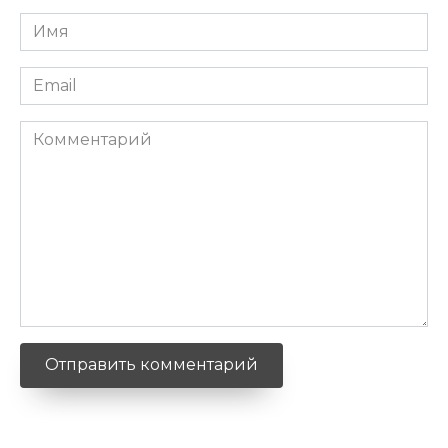
Имя
Email
Комментарий