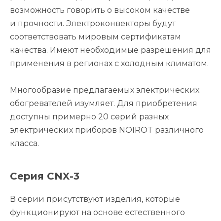
возможность говорить о высоком качестве
и прочности. Электроконвекторы будут
соответствовать мировым сертификатам
качества. Имеют необходимые разрешения для
применения в регионах с холодным климатом.
Многообразие предлагаемых электрических
обогревателей изумляет. Для приобретения
доступны примерно 20 серий разных
электрических приборов NOIROT различного
класса.
Серия CNX-3
В серии присутствуют изделия, которые
функционируют на основе естественного