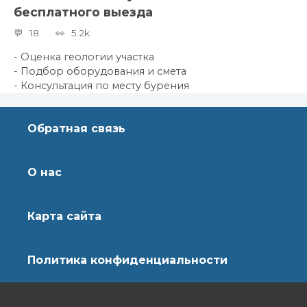
бесплатного выезда
18
5.2k.
- Оценка геологии участка
- Подбор оборудования и смета
- Консультация по месту бурения
Обратная связь
О нас
Карта сайта
Политика конфиденциальности