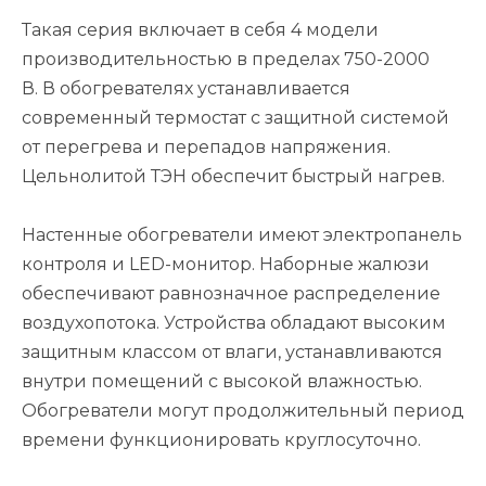
Такая серия включает в себя 4 модели
производительностью в пределах 750-2000
В. В обогревателях устанавливается
современный термостат с защитной системой
от перегрева и перепадов напряжения.
Цельнолитой ТЭН обеспечит быстрый нагрев.
Настенные обогреватели имеют электропанель
контроля и LED-монитор. Наборные жалюзи
обеспечивают равнозначное распределение
воздухопотока. Устройства обладают высоким
защитным классом от влаги, устанавливаются
внутри помещений с высокой влажностью.
Обогреватели могут продолжительный период
времени функционировать круглосуточно.