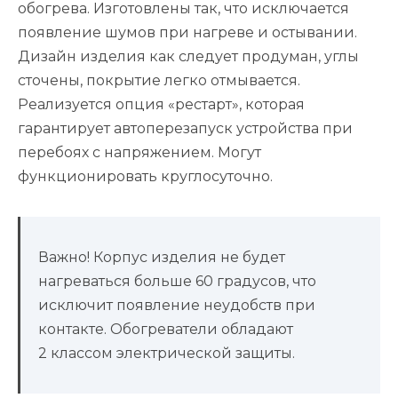
обогрева. Изготовлены так, что исключается
появление шумов при нагреве и остывании.
Дизайн изделия как следует продуман, углы
сточены, покрытие легко отмывается.
Реализуется опция «рестарт», которая
гарантирует автоперезапуск устройства при
перебоях с напряжением. Могут
функционировать круглосуточно.
Важно! Корпус изделия не будет
нагреваться больше 60 градусов, что
исключит появление неудобств при
контакте. Обогреватели обладают
2 классом электрической защиты.