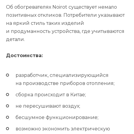
Об обогревателях Noirot существует немало
позитивных откликов. Потребители указывают
на яркий стиль таких изделий
и продуманность устройства, где учитываются
детали.
Достоинства:
разработчик, специализирующийся
на производстве приборов отопления;
сборка происходит в Китае;
не пересушивают воздух;
бесшумное функционирование;
возможно экономить электрическую