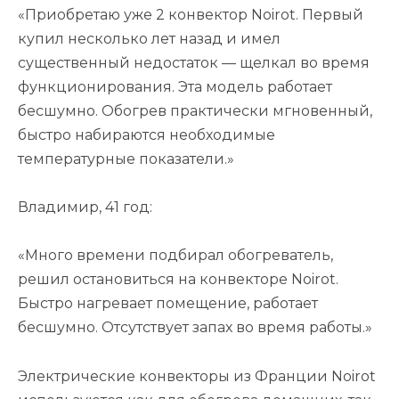
«Приобретаю уже 2 конвектор Noirot. Первый
купил несколько лет назад и имел
существенный недостаток — щелкал во время
функционирования. Эта модель работает
бесшумно. Обогрев практически мгновенный,
быстро набираются необходимые
температурные показатели.»
Владимир, 41 год:
«Много времени подбирал обогреватель,
решил остановиться на конвекторе Noirot.
Быстро нагревает помещение, работает
бесшумно. Отсутствует запах во время работы.»
Электрические конвекторы из Франции Noirot