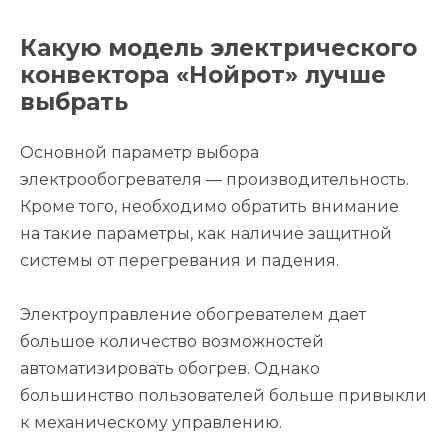
Какую модель электрического
конвектора «Нойрот» лучше
выбрать
Основной параметр выбора
электрообогревателя — производительность.
Кроме того, необходимо обратить внимание
на такие параметры, как наличие защитной
системы от перегревания и падения.
Электроуправление обогревателем дает
большое количество возможностей
автоматизировать обогрев. Однако
большинство пользователей больше привыкли
к механическому управлению.