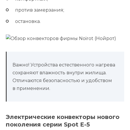
против замерзания;
остановка.
Важно! Устройства естественного нагрева
сохраняют влажность внутри жилища.
Отличаются безопасностью и удобством
в применении.
Электрические конвекторы нового
поколения серии Spot E-5