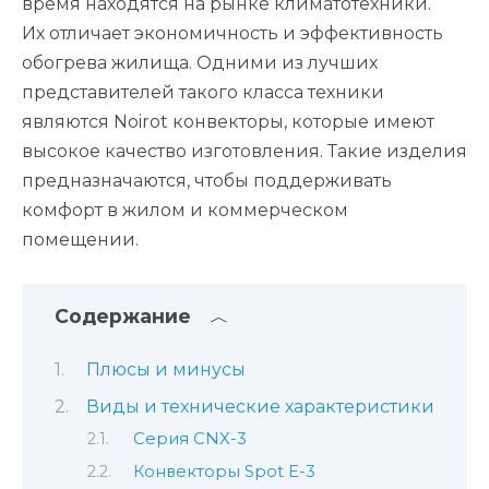
время находятся на рынке климатотехники.
Их отличает экономичность и эффективность
обогрева жилища. Одними из лучших
представителей такого класса техники
являются Noirot конвекторы, которые имеют
высокое качество изготовления. Такие изделия
предназначаются, чтобы поддерживать
комфорт в жилом и коммерческом
помещении.
Содержание
Плюсы и минусы
Виды и технические характеристики
Серия CNX-3
Конвекторы Spot E-3