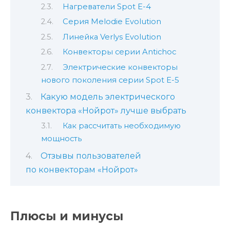
Нагреватели Spot E-4
Серия Melodie Evolution
Линейка Verlys Evolution
Конвекторы серии Antichoc
Электрические конвекторы
нового поколения серии Spot E-5
Какую модель электрического
конвектора «Нойрот» лучше выбрать
Как рассчитать необходимую
мощность
Отзывы пользователей
по конвекторам «Нойрот»
Плюсы и минусы