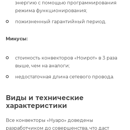
энергию с помощью программирования
режима функционирования;
пожизненный гарантийный период.
Минусы:
стоимость конвекторов «Ноирот» в 3 раза
выше, чем на аналоги;
недостаточная длина сетевого провода.
Виды и технические
характеристики
Все конвекторы «Нуаро» доведены
разработчиком до совершенства, что даст