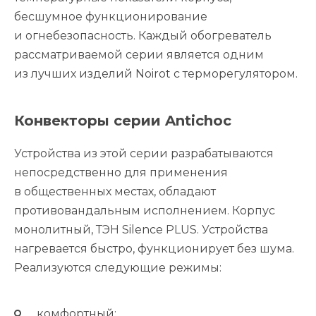
бесшумное функционирование
и огнебезопасность. Каждый обогреватель
рассматриваемой серии является одним
из лучших изделий Noirot с терморегулятором.
Конвекторы серии Antichoc
Устройства из этой серии разрабатываются
непосредственно для применения
в общественных местах, обладают
противовандальным исполнением. Корпус
монолитный, ТЭН Silence PLUS. Устройства
нагревается быстро, функционирует без шума.
Реализуются следующие режимы:
комфортный;