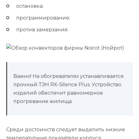
остановка;
программирование;
против замерзания.
Важно! На обогревателях устанавливается
прочный ТЭН RX-Silence Plus. Устройство
изделий обеспечит равномерное
прогревание жилища.
Среди достоинств следует выделить низкие
температурные показатели корпуса,