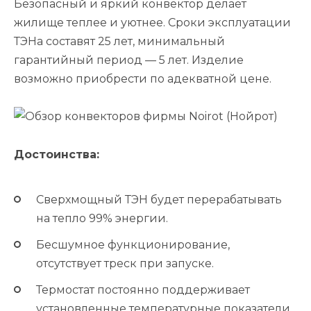
Безопасный и яркий конвектор делает
жилище теплее и уютнее. Сроки эксплуатации
ТЭНа составят 25 лет, минимальный
гарантийный период — 5 лет. Изделие
возможно приобрести по адекватной цене.
Достоинства:
Сверхмощный ТЭН будет перерабатывать
на тепло 99% энергии.
Бесшумное функционирование,
отсутствует треск при запуске.
Термостат постоянно поддерживает
установленные температурные показатели.