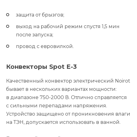
защита от брызгов;
выход на рабочий режим спустя 1,5 мин
после запуска;
провод с евровилкой.
Конвекторы Spot E-3
Качественный конвектор электрический Noirot
бывает в нескольких вариантах мощности:
в диапазоне 750-2000 В. Отлично справляется
с сильными перепадами напряжения.
Устройство защищено от проникновения влаги
на ТЭН, допускается использовать в ванной.