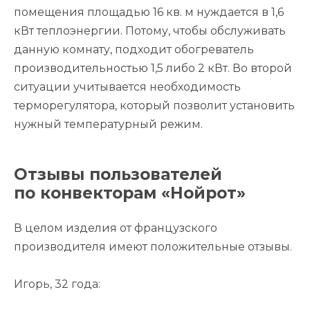
помещения площадью 16 кв. м нуждается в 1,6
кВт теплоэнергии. Потому, чтобы обслуживать
данную комнату, подходит обогреватель
производительностью 1,5 либо 2 кВт. Во второй
ситуации учитывается необходимость
терморегулятора, который позволит установить
нужный температурный режим.
Отзывы пользователей
по конвекторам «Нойрот»
В целом изделия от французского
производителя имеют положительные отзывы.
Игорь, 32 года: