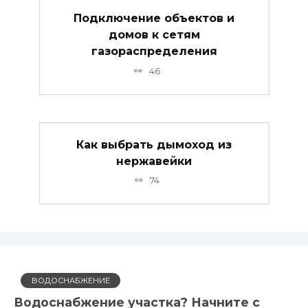
Подключение объектов и
домов к сетям
газораспределения
46
Как выбрать дымоход из
нержавейки
74
ВОДОСНАБЖЕНИЕ
Водоснабжение участка? Начните с