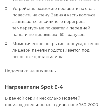
Устройство возможно поставить на стол,
повесить на стену. Задняя часть корпуса
защищается от сильного перегрева,
температурные показатели передней
панели не превышают 60 градусов.
Миметическое покрытие корпуса, оттенок
лицевой панели подстраивается под
основные цвета жилища.
Недостатки не выявлены.
Нагреватели Spot E-4
В данной серии несколько моделей
производительностью в диапазоне 750-2000