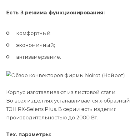
Есть 3 режима функционирования:
комфортный;
экономичный;
антизамерзание.
Корпус изготавливают из листовой стали.
Во всех изделиях устанавливается х-образный
ТЭН RX-Selens Plus. В серии есть изделия
производительностью до 2000 Вт.
Тех. параметры: