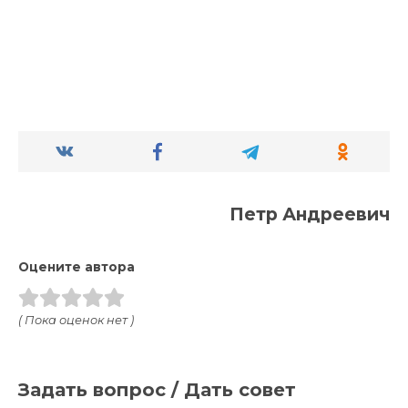
Петр Андреевич
Оцените автора
( Пока оценок нет )
Задать вопрос / Дать совет