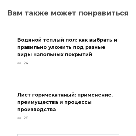
Вам также может понравиться
Водяной теплый пол: как выбрать и
правильно уложить под разные
виды напольных покрытий
24
Лист горячекатаный: применение,
преимущества и процессы
производства
28