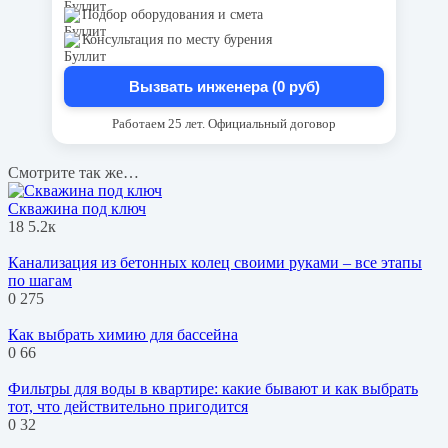
Подбор оборудования и смета
Консультация по месту бурения
Вызвать инженера (0 руб)
Работаем 25 лет. Официальный договор
Смотрите так же…
Скважина под ключ
18
5.2к
Канализация из бетонных колец своими руками – все этапы
по шагам
0
275
Как выбрать химию для бассейна
0
66
Фильтры для воды в квартире: какие бывают и как выбрать
тот, что действительно пригодится
0
32