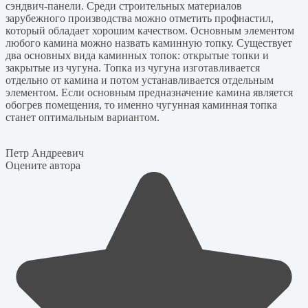
сэндвич-панели. Среди строительных материалов
зарубежного производства можно отметить профнастил,
который обладает хорошим качеством. Основным элементом
любого камина можно назвать каминную топку. Существует
два основных вида каминных топок: открытые топки и
закрытые из чугуна. Топка из чугуна изготавливается
отдельно от камина и потом устанавливается отдельным
элементом. Если основным предназначение камина является
обогрев помещения, то именно чугунная каминная топка
станет оптимальным вариантом.
Петр Андреевич
Оцените автора