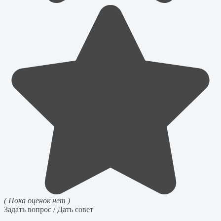
( Пока оценок нет )
Задать вопрос / Дать совет