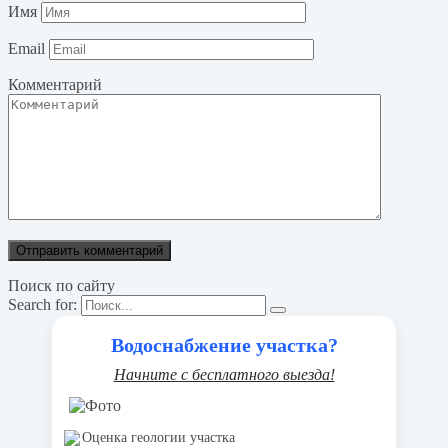
Имя
Email
Комментарий
Поиск по сайту
Search for:
Водоснабжение участка?
Начните с бесплатного выезда!
Оценка геологии участка