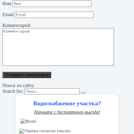
Имя
Email
Комментарий
Поиск по сайту
Search for:
Водоснабжение участка?
Начните с бесплатного выезда!
Оценка геологии участка