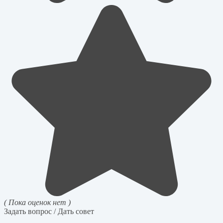
( Пока оценок нет )
Задать вопрос / Дать совет