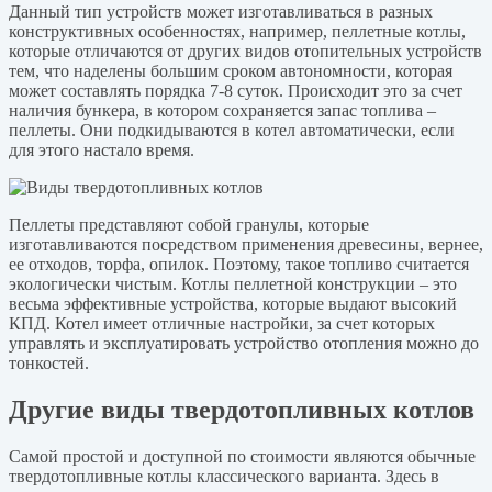
Данный тип устройств может изготавливаться в разных
конструктивных особенностях, например, пеллетные котлы,
которые отличаются от других видов отопительных устройств
тем, что наделены большим сроком автономности, которая
может составлять порядка 7-8 суток. Происходит это за счет
наличия бункера, в котором сохраняется запас топлива –
пеллеты. Они подкидываются в котел автоматически, если
для этого настало время.
Пеллеты представляют собой гранулы, которые
изготавливаются посредством применения древесины, вернее,
ее отходов, торфа, опилок. Поэтому, такое топливо считается
экологически чистым. Котлы пеллетной конструкции – это
весьма эффективные устройства, которые выдают высокий
КПД. Котел имеет отличные настройки, за счет которых
управлять и эксплуатировать устройство отопления можно до
тонкостей.
Другие виды твердотопливных котлов
Самой простой и доступной по стоимости являются обычные
твердотопливные котлы классического варианта. Здесь в