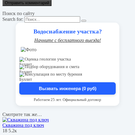
Поиск по сайту
Search for:
Водоснабжение участка?
Начните с бесплатного выезда!
Оценка геологии участка
Подбор оборудования и смета
Консультация по месту бурения
Вызвать инженера (0 руб)
Работаем 25 лет. Официальный договор
Смотрите так же…
Скважина под ключ
18
5.2к