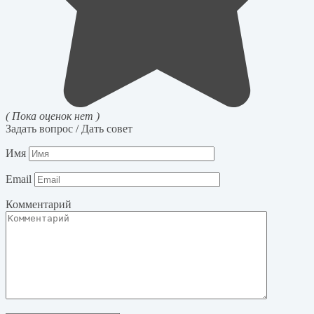
( Пока оценок нет )
Задать вопрос / Дать совет
Имя
Email
Комментарий